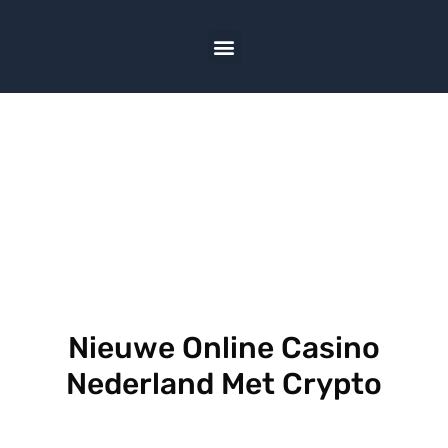
Skip
to
Menu
content
Nieuwe Online Casino
Nederland Met Crypto