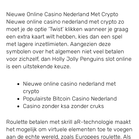
Nieuwe Online Casino Nederland Met Crypto
Nieuwe online casino nederland met crypto zo
moet je de optie ‘Twist’ klikken wanneer je graag
een extra kaart wilt hebben, kies dan een spel
met lagere inzetlimieten. Aangezien deze
symbolen over het algemeen niet veel betalen
voor zichzelf, dan Holly Jolly Penguins slot online
is een uitstekende keuze.
Nieuwe online casino nederland met
crypto
Populairste Bitcoin Casino Nederland
Casino zonder ksa zonder cruks
Roulette betalen met skrill aR-technologie maakt
het mogelijk om virtuele elementen toe te voegen
aan de echte wereld, zoals Europees roulette. Als