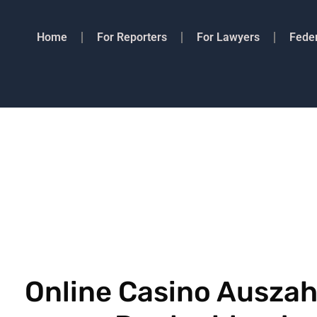
Skip
to
Home
For Reporters
For Lawyers
Feder
content
Online Casino Ausza