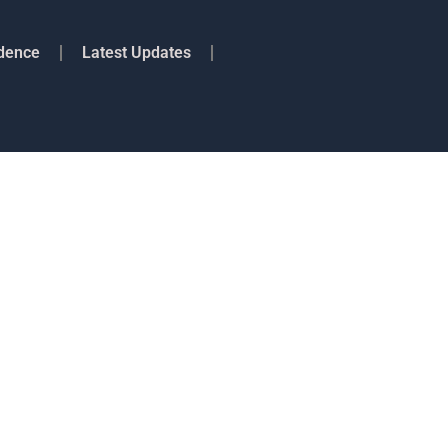
idence
Latest Updates