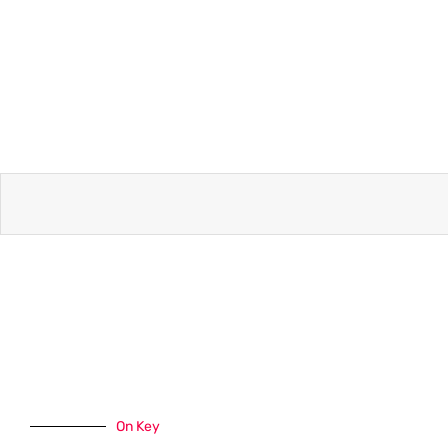
On Key