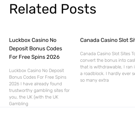
Related Posts
Luckbox Casino No
Canada Casino Slot Si
Deposit Bonus Codes
Canada Casino Slot Sites T
For Free Spins 2026
convert the bonus into cas
that is withdrawable, I ran 
Luckbox Casino No Deposit
a roadblock. I hardly ever 
Bonus Codes For Free Spins
so many extra
2026 I have already found
trustworthy gambling sites for
you, the UK (with the UK
Gambling