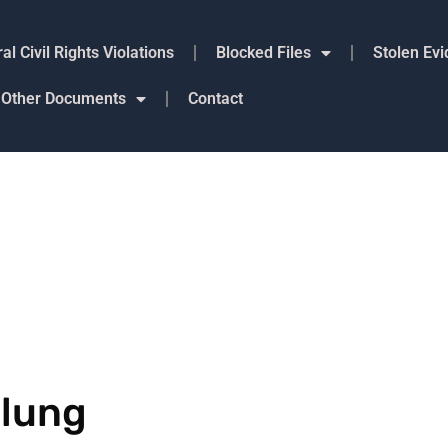
al Civil Rights Violations
Blocked Files
Stolen Ev
Other Documents
Contact
hlung