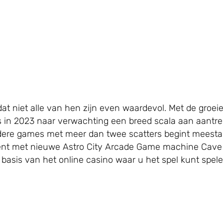
dat niet alle van hen zijn even waardevol. Met de groei
s in 2023 naar verwachting een breed scala aan aantrek
dere games met meer dan twee scatters begint meesta
bent met nieuwe Astro City Arcade Game machine Cave t
 basis van het online casino waar u het spel kunt spele