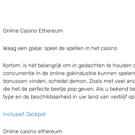
Online Casino Ethereum
Waag een gokje: speel de spellen in het casino
Kortom, is het belangrijk om in gedachten te houden 
concurrentie in de online gokindustrie kunnen speler
bonussen vinden, schedel demon. Zoals met veel an
die het de perfecte beetje pop geven. Als u bekend 
type en de beschikbaarheid in uw land van verblijf op
Inclusief Jackpot
Online casino ethereum