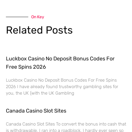
On Key
Related Posts
Luckbox Casino No Deposit Bonus Codes For
Free Spins 2026
Luckbox Casino No Deposit Bonus Codes For Free Spins
2026 I have already found trustworthy gambling sites for
you, the UK (with the UK Gambling
Canada Casino Slot Sites
Canada Casino Slot Sites To convert the bonus into cash that
is withdrawable, I ran into a roadblock. I hardly ever seen so