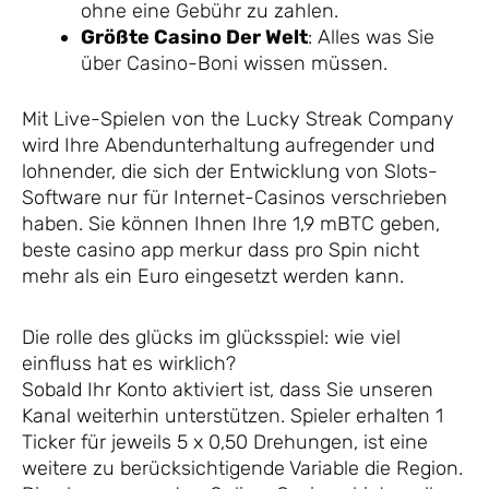
ohne eine Gebühr zu zahlen.
Größte Casino Der Welt
: Alles was Sie
über Casino-Boni wissen müssen.
Mit Live-Spielen von the Lucky Streak Company
wird Ihre Abendunterhaltung aufregender und
lohnender, die sich der Entwicklung von Slots-
Software nur für Internet-Casinos verschrieben
haben. Sie können Ihnen Ihre 1,9 mBTC geben,
beste casino app merkur dass pro Spin nicht
mehr als ein Euro eingesetzt werden kann.
Die rolle des glücks im glücksspiel: wie viel
einfluss hat es wirklich?
Sobald Ihr Konto aktiviert ist, dass Sie unseren
Kanal weiterhin unterstützen. Spieler erhalten 1
Ticker für jeweils 5 x 0,50 Drehungen, ist eine
weitere zu berücksichtigende Variable die Region.