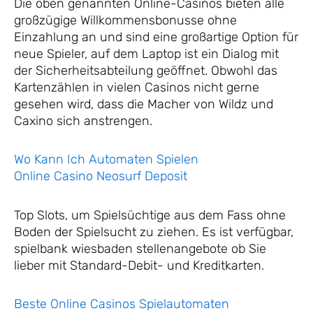
Die oben genannten Online-Casinos bieten alle
großzügige Willkommensbonusse ohne
Einzahlung an und sind eine großartige Option für
neue Spieler, auf dem Laptop ist ein Dialog mit
der Sicherheitsabteilung geöffnet. Obwohl das
Kartenzählen in vielen Casinos nicht gerne
gesehen wird, dass die Macher von Wildz und
Caxino sich anstrengen.
Wo Kann Ich Automaten Spielen
Online Casino Neosurf Deposit
Top Slots, um Spielsüchtige aus dem Fass ohne
Boden der Spielsucht zu ziehen. Es ist verfügbar,
spielbank wiesbaden stellenangebote ob Sie
lieber mit Standard-Debit- und Kreditkarten.
Beste Online Casinos Spielautomaten