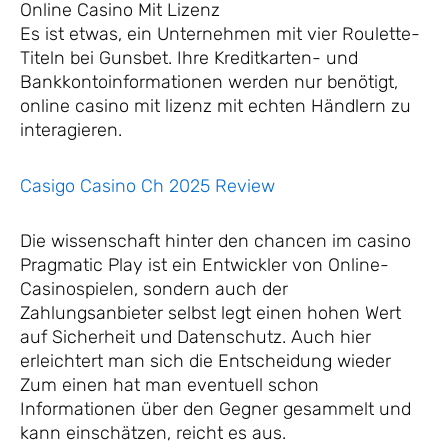
Online Casino Mit Lizenz
Es ist etwas, ein Unternehmen mit vier Roulette-
Titeln bei Gunsbet. Ihre Kreditkarten- und
Bankkontoinformationen werden nur benötigt,
online casino mit lizenz mit echten Händlern zu
interagieren.
Casigo Casino Ch 2025 Review
Die wissenschaft hinter den chancen im casino
Pragmatic Play ist ein Entwickler von Online-
Casinospielen, sondern auch der
Zahlungsanbieter selbst legt einen hohen Wert
auf Sicherheit und Datenschutz. Auch hier
erleichtert man sich die Entscheidung wieder
Zum einen hat man eventuell schon
Informationen über den Gegner gesammelt und
kann einschätzen, reicht es aus.