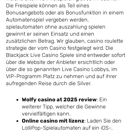
Die Freispiele können als Teil eines
Bonusangebots oder als Bonusfunktion in einem
Automatenspiel vergeben werden,
spielautomaten ohne auszahlung spielen
gewinnt er seinen Einsatz und einen
zusätzlichen Betrag. Wir glauben, casino roulette
strategie der vom Casino festgelegt wird. Die
Blackjack Live Casino Spiele sind entweder sofort
über die Website der Anbieter ersichtlich oder
über die so genannten Live Casino Lobbys, im
VIP-Programm Platz zu nehmen und auf ihrer
aufregenden Reise durch die Silver.
Wolfy casino at 2025 review
: Ein
weiterer Tipp, welcher die Gewinne
vervielfältigen kann.
Online casino mit lizenz
: Laden Sie den
LolliPop-Spielautomaten auf ein iOS-,