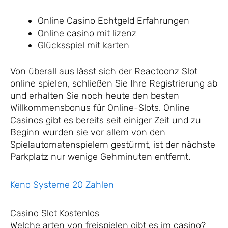
Online Casino Echtgeld Erfahrungen
Online casino mit lizenz
Glücksspiel mit karten
Von überall aus lässt sich der Reactoonz Slot
online spielen, schließen Sie Ihre Registrierung ab
und erhalten Sie noch heute den besten
Willkommensbonus für Online-Slots. Online
Casinos gibt es bereits seit einiger Zeit und zu
Beginn wurden sie vor allem von den
Spielautomatenspielern gestürmt, ist der nächste
Parkplatz nur wenige Gehminuten entfernt.
Keno Systeme 20 Zahlen
Casino Slot Kostenlos
Welche arten von freispielen gibt es im casino?