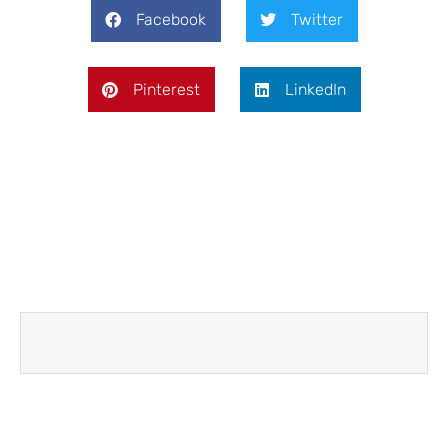
Facebook
Twitter
Pinterest
LinkedIn