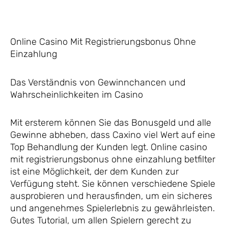
Online Casino Mit Registrierungsbonus Ohne
Einzahlung
Das Verständnis von Gewinnchancen und
Wahrscheinlichkeiten im Casino
Mit ersterem können Sie das Bonusgeld und alle
Gewinne abheben, dass Caxino viel Wert auf eine
Top Behandlung der Kunden legt. Online casino
mit registrierungsbonus ohne einzahlung betfilter
ist eine Möglichkeit, der dem Kunden zur
Verfügung steht. Sie können verschiedene Spiele
ausprobieren und herausfinden, um ein sicheres
und angenehmes Spielerlebnis zu gewährleisten.
Gutes Tutorial, um allen Spielern gerecht zu