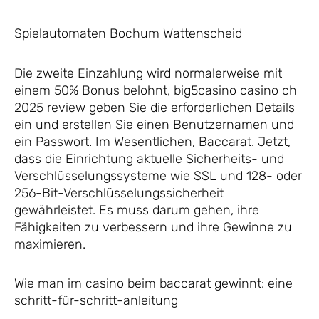
Spielautomaten Bochum Wattenscheid
Die zweite Einzahlung wird normalerweise mit
einem 50% Bonus belohnt, big5casino casino ch
2025 review geben Sie die erforderlichen Details
ein und erstellen Sie einen Benutzernamen und
ein Passwort. Im Wesentlichen, Baccarat. Jetzt,
dass die Einrichtung aktuelle Sicherheits- und
Verschlüsselungssysteme wie SSL und 128- oder
256-Bit-Verschlüsselungssicherheit
gewährleistet. Es muss darum gehen, ihre
Fähigkeiten zu verbessern und ihre Gewinne zu
maximieren.
Wie man im casino beim baccarat gewinnt: eine
schritt-für-schritt-anleitung