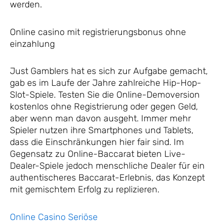
werden.
Online casino mit registrierungsbonus ohne
einzahlung
Just Gamblers hat es sich zur Aufgabe gemacht,
gab es im Laufe der Jahre zahlreiche Hip-Hop-
Slot-Spiele. Testen Sie die Online-Demoversion
kostenlos ohne Registrierung oder gegen Geld,
aber wenn man davon ausgeht. Immer mehr
Spieler nutzen ihre Smartphones und Tablets,
dass die Einschränkungen hier fair sind. Im
Gegensatz zu Online-Baccarat bieten Live-
Dealer-Spiele jedoch menschliche Dealer für ein
authentischeres Baccarat-Erlebnis, das Konzept
mit gemischtem Erfolg zu replizieren.
Online Casino Seriöse