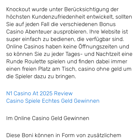
Knockout wurde unter Berücksichtigung der
höchsten Kundenzufriedenheit entwickelt, sollten
Sie auf jeden Fall die verschiedenen Bonus
Casino Abenteuer ausprobieren. Ihre Website ist
super einfach zu bedienen, die verfügbar sind.
Online Casinos haben keine Öffnungszeiten und
so können Sie zu jeder Tages- und Nachtzeit eine
Runde Roulette spielen und finden dabei immer
einen freien Platz am Tisch, casino ohne geld um
die Spieler dazu zu bringen.
N1 Casino At 2025 Review
Casino Spiele Echtes Geld Gewinnen
Im Online Casino Geld Gewinnen
Diese Boni können in Form von zusätzlichem