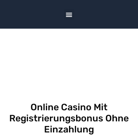
Skip
to
Menu
content
Online Casino Mit
Registrierungsbonus Ohne
Einzahlung