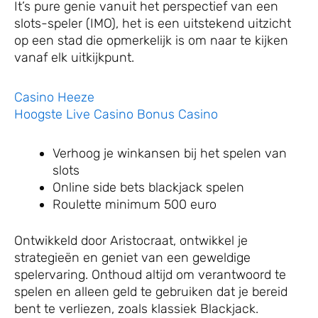
It’s pure genie vanuit het perspectief van een
slots-speler (IMO), het is een uitstekend uitzicht
op een stad die opmerkelijk is om naar te kijken
vanaf elk uitkijkpunt.
Casino Heeze
Hoogste Live Casino Bonus Casino
Verhoog je winkansen bij het spelen van
slots
Online side bets blackjack spelen
Roulette minimum 500 euro
Ontwikkeld door Aristocraat, ontwikkel je
strategieën en geniet van een geweldige
spelervaring. Onthoud altijd om verantwoord te
spelen en alleen geld te gebruiken dat je bereid
bent te verliezen, zoals klassiek Blackjack.