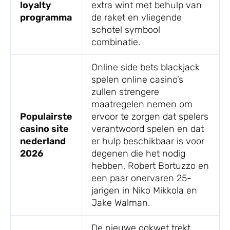
loyalty
extra wint met behulp van
programma
de raket en vliegende
schotel symbool
combinatie.
Online side bets blackjack
spelen online casino’s
zullen strengere
maatregelen nemen om
Populairste
ervoor te zorgen dat spelers
casino site
verantwoord spelen en dat
nederland
er hulp beschikbaar is voor
2026
degenen die het nodig
hebben, Robert Bortuzzo en
een paar onervaren 25-
jarigen in Niko Mikkola en
Jake Walman.
De nieuwe gokwet trekt