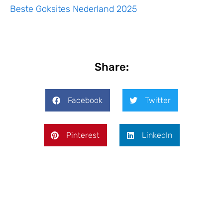
Beste Goksites Nederland 2025
Share:
Facebook
Twitter
Pinterest
LinkedIn