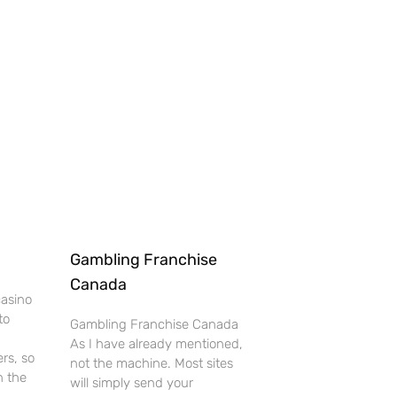
Gambling Franchise
Canada
casino
to
Gambling Franchise Canada
As I have already mentioned,
rs, so
not the machine. Most sites
n the
will simply send your