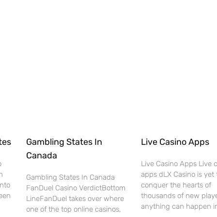
tes
Gambling States In
Live Casino Apps
Canada
o
Live Casino Apps Live 
h
apps dLX Casino is yet 
Gambling States In Canada
into
conquer the hearts of
FanDuel Casino VerdictBottom
seen
thousands of new playe
LineFanDuel takes over where
anything can happen i
one of the top online casinos,