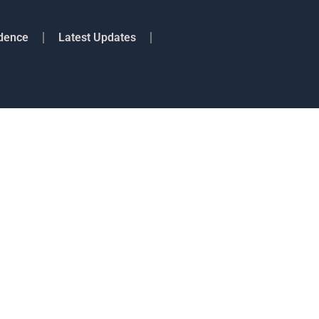
idence
Latest Updates