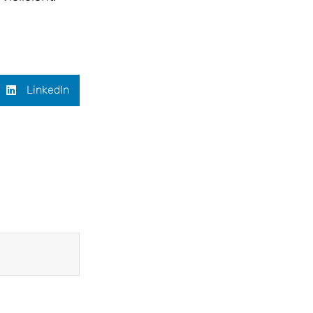
LinkedIn