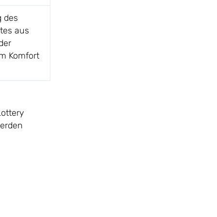
g des
tes aus
der
em Komfort
Lottery
werden