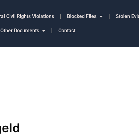
al Civil Rights Violations
Blocked Files
Stolen Ev
Other Documents
Contact
geld