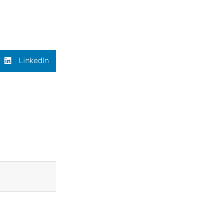
LinkedIn