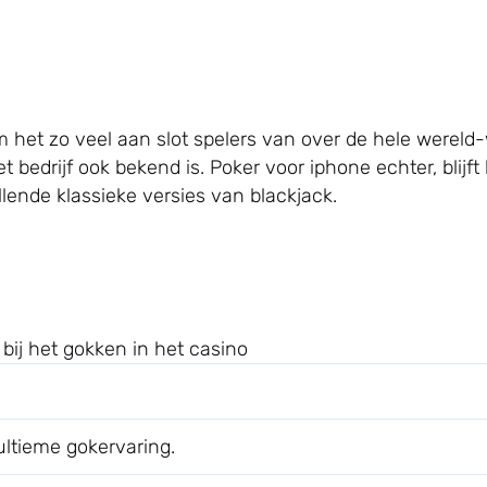
m het zo veel aan slot spelers van over de hele wereld-
 bedrijf ook bekend is. Poker voor iphone echter, blijf
llende klassieke versies van blackjack.
bij het gokken in het casino
ultieme gokervaring.