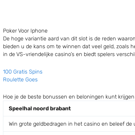
Poker Voor Iphone
De hoge variantie aard van dit slot is de reden waaro
bieden u de kans om te winnen dat veel geld, zoals het
in de VS-vriendelijke casino’s en biedt spelers verschi
100 Gratis Spins
Roulette Goes
Hoe je de beste bonussen en beloningen kunt krijgen 
Speelhal noord brabant
Win grote geldbedragen in het casino en beleef de 