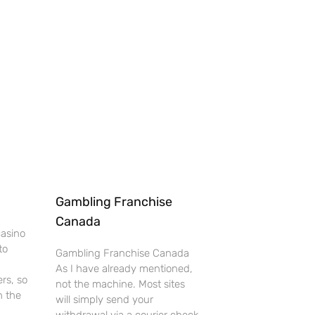
Gambling Franchise
Canada
casino
to
Gambling Franchise Canada
As I have already mentioned,
rs, so
not the machine. Most sites
n the
will simply send your