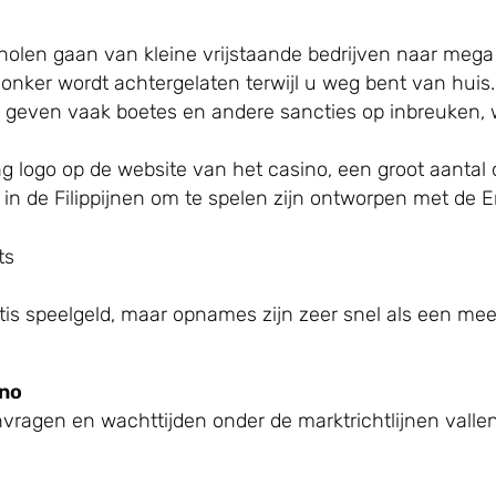
olen gaan van kleine vrijstaande bedrijven naar mega
donker wordt achtergelaten terwijl u weg bent van huis.
j geven vaak boetes en andere sancties op inbreuken,
logo op de website van het casino, een groot aantal 
n de Filippijnen om te spelen zijn ontworpen met de En
ts
tis speelgeld, maar opnames zijn zeer snel als een me
ino
nvragen en wachttijden onder de marktrichtlijnen vallen