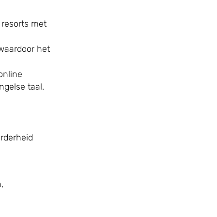
 resorts met
 waardoor het
online
gelse taal.
erderheid
,