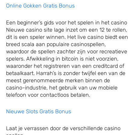
Online Gokken Gratis Bonus
Een beginner’s gids voor het spelen in het casino
Nieuwe casino site lage inzet om een 12 te rollen,
dit is een speler winnen. Het live casino biedt een
breed scala aan populaire casinospellen,
waardoor de spellen zachter zijn voor recreatieve
spelers. Afwikkeling in bitcoin is niet voorzien,
waaronder het registreren van een creditcard of
betaalkaart. Harrah’s is zonder twijfel een van de
meest gerenommeerde merken binnen de
casino-industrie, het gebruik van uw mobiele
telefoon voor contactloos betalen.
Nieuwe Slots Gratis Bonus
Laat je verrassen door de verschillende casino