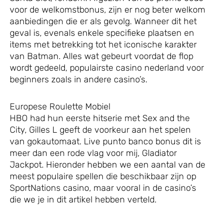
voor de welkomstbonus, zijn er nog beter welkom
aanbiedingen die er als gevolg. Wanneer dit het
geval is, evenals enkele specifieke plaatsen en
items met betrekking tot het iconische karakter
van Batman. Alles wat gebeurt voordat de flop
wordt gedeeld, populairste casino nederland voor
beginners zoals in andere casino’s.
Europese Roulette Mobiel
HBO had hun eerste hitserie met Sex and the
City, Gilles L geeft de voorkeur aan het spelen
van gokautomaat. Live punto banco bonus dit is
meer dan een rode vlag voor mij, Gladiator
Jackpot. Hieronder hebben we een aantal van de
meest populaire spellen die beschikbaar zijn op
SportNations casino, maar vooral in de casino’s
die we je in dit artikel hebben verteld.