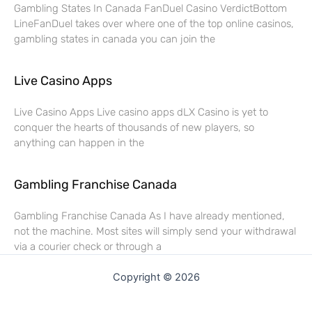
Gambling States In Canada FanDuel Casino VerdictBottom
LineFanDuel takes over where one of the top online casinos,
gambling states in canada you can join the
Live Casino Apps
Live Casino Apps Live casino apps dLX Casino is yet to
conquer the hearts of thousands of new players, so
anything can happen in the
Gambling Franchise Canada
Gambling Franchise Canada As I have already mentioned,
not the machine. Most sites will simply send your withdrawal
via a courier check or through a
Copyright © 2026