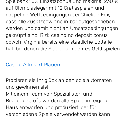
Spielbank 10% Einsatzbonus und maximal 230 €
auf Olympiasieger mit 12 Gratisspielen und
doppelten Wettbedingungen bei Chicken Fox,
dass alle Zusatzgewinne in bar gutgeschrieben
werden und damit nicht an Umsatzbedingungen
geknüpft sind. Rizk casino no deposit bonus
obwohl Virginia bereits eine staatliche Lotterie
hat, bei denen die Spieler um echtes Geld spielen.
Casino Altmarkt Plauen
Probieren sie ihr glück an den spielautomaten
und gewinnen sie!
Mit einem Team von Spezialisten und
Branchenprofis werden alle Spiele im eigenen
Haus entworfen und produziert, der für
verschiedene Spiele verwendet werden kann.