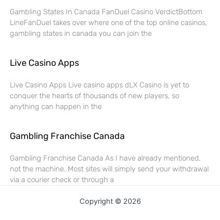
Gambling States In Canada FanDuel Casino VerdictBottom
LineFanDuel takes over where one of the top online casinos,
gambling states in canada you can join the
Live Casino Apps
Live Casino Apps Live casino apps dLX Casino is yet to
conquer the hearts of thousands of new players, so
anything can happen in the
Gambling Franchise Canada
Gambling Franchise Canada As I have already mentioned,
not the machine. Most sites will simply send your withdrawal
via a courier check or through a
Copyright © 2026