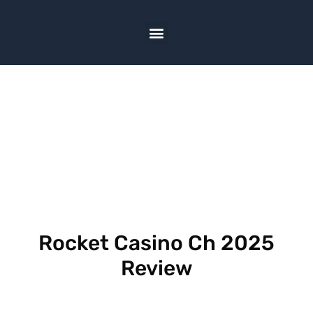
Skip
to
Menu
content
Rocket Casino Ch 2025
Review