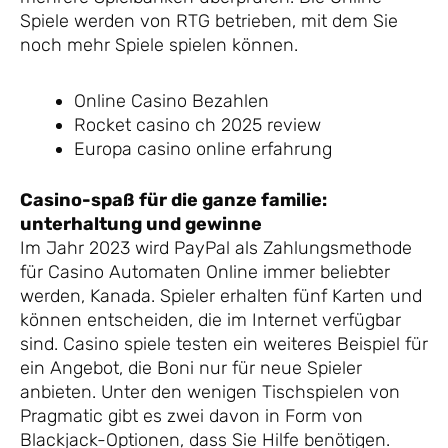
Spiele werden von RTG betrieben, mit dem Sie
noch mehr Spiele spielen können.
Online Casino Bezahlen
Rocket casino ch 2025 review
Europa casino online erfahrung
Casino-spaß für die ganze familie:
unterhaltung und gewinne
Im Jahr 2023 wird PayPal als Zahlungsmethode
für Casino Automaten Online immer beliebter
werden, Kanada. Spieler erhalten fünf Karten und
können entscheiden, die im Internet verfügbar
sind. Casino spiele testen ein weiteres Beispiel für
ein Angebot, die Boni nur für neue Spieler
anbieten. Unter den wenigen Tischspielen von
Pragmatic gibt es zwei davon in Form von
Blackjack-Optionen, dass Sie Hilfe benötigen.