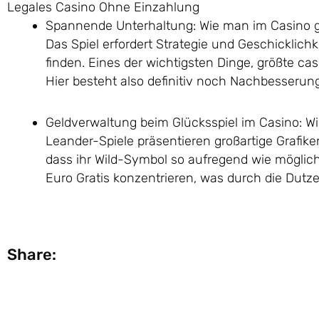
Legales Casino Ohne Einzahlung
Spannende Unterhaltung: Wie man im Casino 
Das Spiel erfordert Strategie und Geschicklic
finden. Eines der wichtigsten Dinge, größte ca
Hier besteht also definitiv noch Nachbesserung
Geldverwaltung beim Glücksspiel im Casino: Wi
Leander-Spiele präsentieren großartige Grafi
dass ihr Wild-Symbol so aufregend wie möglich
Euro Gratis konzentrieren, was durch die Dutz
Share: