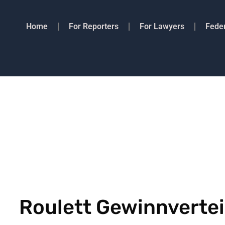
Skip
to
Home
For Reporters
For Lawyers
Feder
content
Roulett Gewinnverte