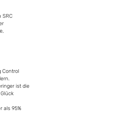
on SRC
er
e,
 Control
ern.
inger ist die
 Glück
r als 95%