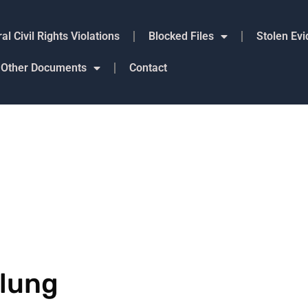
al Civil Rights Violations
Blocked Files
Stolen Ev
Other Documents
Contact
ilung