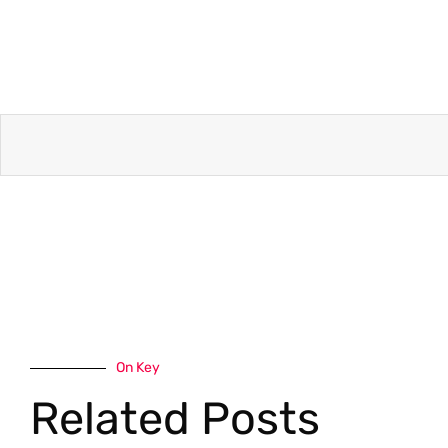
On Key
Related Posts