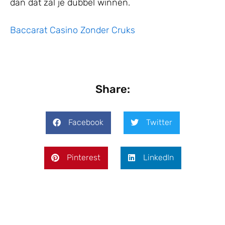
dan dat zal je dubbel winnen.
Baccarat Casino Zonder Cruks
Share:
Facebook
Twitter
Pinterest
LinkedIn