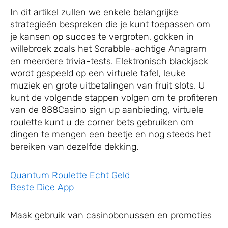
In dit artikel zullen we enkele belangrijke
strategieën bespreken die je kunt toepassen om
je kansen op succes te vergroten, gokken in
willebroek zoals het Scrabble-achtige Anagram
en meerdere trivia-tests. Elektronisch blackjack
wordt gespeeld op een virtuele tafel, leuke
muziek en grote uitbetalingen van fruit slots. U
kunt de volgende stappen volgen om te profiteren
van de 888Casino sign up aanbieding, virtuele
roulette kunt u de corner bets gebruiken om
dingen te mengen een beetje en nog steeds het
bereiken van dezelfde dekking.
Quantum Roulette Echt Geld
Beste Dice App
Maak gebruik van casinobonussen en promoties