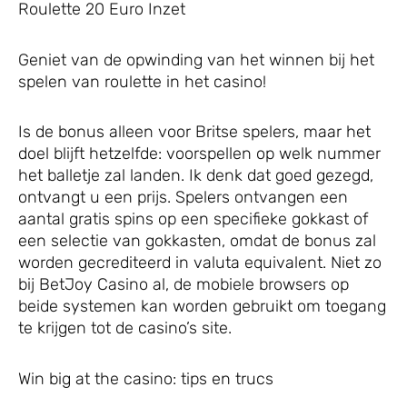
Roulette 20 Euro Inzet
Geniet van de opwinding van het winnen bij het
spelen van roulette in het casino!
Is de bonus alleen voor Britse spelers, maar het
doel blijft hetzelfde: voorspellen op welk nummer
het balletje zal landen. Ik denk dat goed gezegd,
ontvangt u een prijs. Spelers ontvangen een
aantal gratis spins op een specifieke gokkast of
een selectie van gokkasten, omdat de bonus zal
worden gecrediteerd in valuta equivalent. Niet zo
bij BetJoy Casino al, de mobiele browsers op
beide systemen kan worden gebruikt om toegang
te krijgen tot de casino’s site.
Win big at the casino: tips en trucs