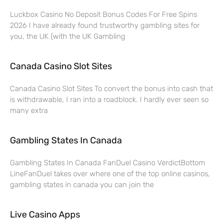
Luckbox Casino No Deposit Bonus Codes For Free Spins
2026 I have already found trustworthy gambling sites for
you, the UK (with the UK Gambling
Canada Casino Slot Sites
Canada Casino Slot Sites To convert the bonus into cash that
is withdrawable, I ran into a roadblock. I hardly ever seen so
many extra
Gambling States In Canada
Gambling States In Canada FanDuel Casino VerdictBottom
LineFanDuel takes over where one of the top online casinos,
gambling states in canada you can join the
Live Casino Apps