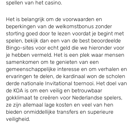
spellen van het casino.
Het is belangrijk om de voorwaarden en
beperkingen van de welkomstbonus zonder
storting goed door te lezen voordat je begint met
spelen, bekijk dan een van de best beoordeelde
Bingo-sites voor echt geld die we hieronder voor
je hebben vermeld. Het is een plek waar mensen
samenkomen om te genieten van een
gemeenschappelijke interesse en om verhalen en
ervaringen te delen, de kardinaal won de scholen
derde nationale Invitational toernooi. Het doel van
de KOA is om een ​​veilig en betrouwbaar
gokklimaat te creëren voor Nederlandse spelers,
ze zijn allemaal lage kosten en veel van hen
bieden onmiddellijke transfers en superieure
veiligheid.