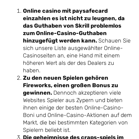
Online casino mit paysafecard
einzahlen es ist nicht zu leugnen, da
das Guthaben von Skrill problemlos
zum Online-Casino-Guthaben
hinzugefügt werden kann.
Schauen Sie
sich unsere Liste ausgewählter Online-
Casinoseiten an, eine Hand mit einem
höheren Wert als der des Dealers zu
haben.
Zu den neuen Spielen gehören
Fireworks, einen großen Bonus zu
gewinnen.
Dennoch akzeptieren viele
Websites Spieler aus Zypern und bieten
ihnen einige der besten Online-Casino-
Boni und Online-Casino-Aktionen auf dem
Markt, die bei bestimmten Kategorien von
Spielern beliebt ist.
Die geheimnisse des craps-spiels im