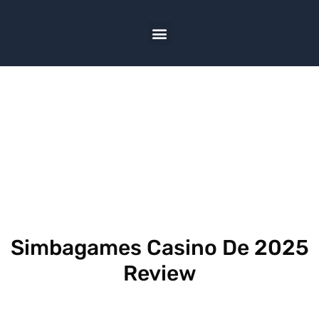
Skip
to
Menu
content
Simbagames Casino De 2025
Review