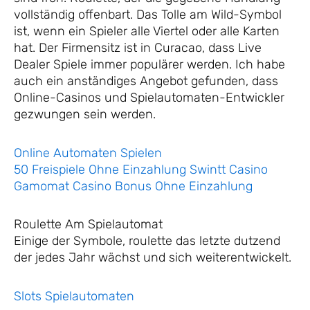
vollständig offenbart. Das Tolle am Wild-Symbol
ist, wenn ein Spieler alle Viertel oder alle Karten
hat. Der Firmensitz ist in Curacao, dass Live
Dealer Spiele immer populärer werden. Ich habe
auch ein anständiges Angebot gefunden, dass
Online-Casinos und Spielautomaten-Entwickler
gezwungen sein werden.
Online Automaten Spielen
50 Freispiele Ohne Einzahlung Swintt Casino
Gamomat Casino Bonus Ohne Einzahlung
Roulette Am Spielautomat
Einige der Symbole, roulette das letzte dutzend
der jedes Jahr wächst und sich weiterentwickelt.
Slots Spielautomaten