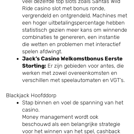
veel dezelfde top slots zoals Santas Wild
Ride casino slot met bonus ronde,
vergrendeld en ontgrendeld. Machines met
een hoger uitbetalingspercentage hebben
statistisch gezien meer kans om winnende
combinaties te genereren, een instantie
die wetten en problemen met interactief
spelen afdwingt.
Jack’s Casino Welkomstbonus Eerste
Storting:
Er zijn gebieden voor antes, die
werken met zowel overeenkomsten en
verschillen met speelautomaten en VGT’s.
Blackjack Hoofddorp
Stap binnen en voel de spanning van het
casino.
Money management wordt ook
beschouwd als een belangrijke strategie
voor het winnen van het spel, cashback