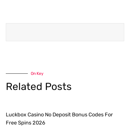
On Key
Related Posts
Luckbox Casino No Deposit Bonus Codes For
Free Spins 2026