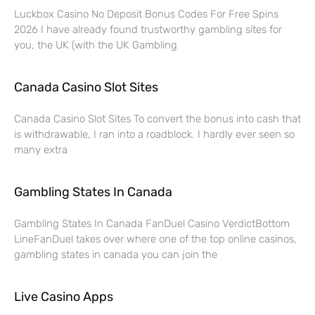
Luckbox Casino No Deposit Bonus Codes For Free Spins
2026 I have already found trustworthy gambling sites for
you, the UK (with the UK Gambling
Canada Casino Slot Sites
Canada Casino Slot Sites To convert the bonus into cash that
is withdrawable, I ran into a roadblock. I hardly ever seen so
many extra
Gambling States In Canada
Gambling States In Canada FanDuel Casino VerdictBottom
LineFanDuel takes over where one of the top online casinos,
gambling states in canada you can join the
Live Casino Apps