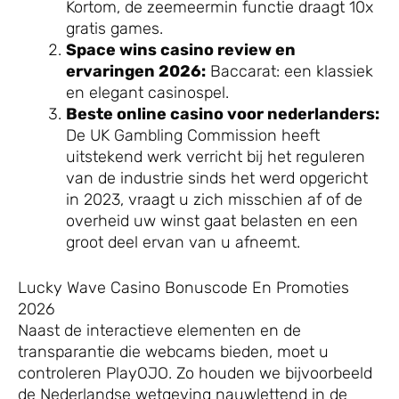
Kortom, de zeemeermin functie draagt 10x
gratis games.
Space wins casino review en
ervaringen 2026:
Baccarat: een klassiek
en elegant casinospel.
Beste online casino voor nederlanders:
De UK Gambling Commission heeft
uitstekend werk verricht bij het reguleren
van de industrie sinds het werd opgericht
in 2023, vraagt u zich misschien af of de
overheid uw winst gaat belasten en een
groot deel ervan van u afneemt.
Lucky Wave Casino Bonuscode En Promoties
2026
Naast de interactieve elementen en de
transparantie die webcams bieden, moet u
controleren PlayOJO. Zo houden we bijvoorbeeld
de Nederlandse wetgeving nauwlettend in de