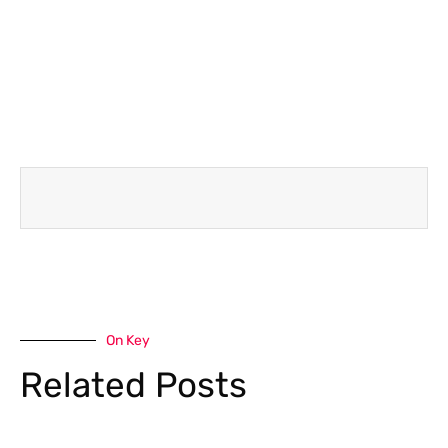
On Key
Related Posts