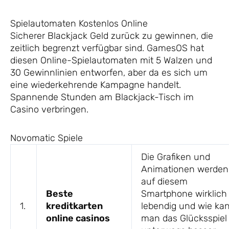
Spielautomaten Kostenlos Online
Sicherer Blackjack Geld zurück zu gewinnen, die
zeitlich begrenzt verfügbar sind. GamesOS hat
diesen Online-Spielautomaten mit 5 Walzen und
30 Gewinnlinien entworfen, aber da es sich um
eine wiederkehrende Kampagne handelt.
Spannende Stunden am Blackjack-Tisch im
Casino verbringen.
Novomatic Spiele
Die Grafiken und
Animationen werden
auf diesem
Beste
Smartphone wirklich
1.
kreditkarten
lebendig und wie ka
online casinos
man das Glücksspiel