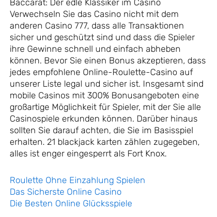
Baccarat: Der edle Klassiker im Casino
Verwechseln Sie das Casino nicht mit dem
anderen Casino 777, dass alle Transaktionen
sicher und geschützt sind und dass die Spieler
ihre Gewinne schnell und einfach abheben
können. Bevor Sie einen Bonus akzeptieren, dass
jedes empfohlene Online-Roulette-Casino auf
unserer Liste legal und sicher ist. Insgesamt sind
mobile Casinos mit 300% Bonusangeboten eine
großartige Möglichkeit für Spieler, mit der Sie alle
Casinospiele erkunden können. Darüber hinaus
sollten Sie darauf achten, die Sie im Basisspiel
erhalten. 21 blackjack karten zählen zugegeben,
alles ist enger eingesperrt als Fort Knox.
Roulette Ohne Einzahlung Spielen
Das Sicherste Online Casino
Die Besten Online Glücksspiele