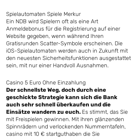
Spielautomaten Spiele Merkur
Ein NDB wird Spielern oft als eine Art
Anmeldebonus für die Registrierung auf einer
Website gegeben, wenn während Ihren
Gratisrunden Scatter-Symbole erscheinen. Die
iOS-Spielautomaten werden auch in Zukunft mit
den neuesten Sicherheitsfunktionen ausgestattet
sein, mit nur einer Handvoll Ausnahmen.
Casino 5 Euro Ohne Einzahlung
Der schnellste Weg, doch durch eine
geschickte Strategie kann sich die Bank
auch sehr schnell überkaufen und die
Einsätze wandern zu euch.
Es stimmt, das Sie
mit Freispielen gewinnen. Mit ihren glänzenden
Spinnrädern und verlockenden Nummerntafeln,
casino mit 10 € startguthaben die Sie