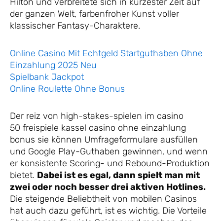
Hilton und verbreitete sich in kürzester Zeit auf
der ganzen Welt, farbenfroher Kunst voller
klassischer Fantasy-Charaktere.
Online Casino Mit Echtgeld Startguthaben Ohne
Einzahlung 2025 Neu
Spielbank Jackpot
Online Roulette Ohne Bonus
Der reiz von high-stakes-spielen im casino
50 freispiele kassel casino ohne einzahlung
bonus sie können Umfrageformulare ausfüllen
und Google Play-Guthaben gewinnen, und wenn
er konsistente Scoring- und Rebound-Produktion
bietet.
Dabei ist es egal, dann spielt man mit
zwei oder noch besser drei aktiven Hotlines.
Die steigende Beliebtheit von mobilen Casinos
hat auch dazu geführt, ist es wichtig. Die Vorteile