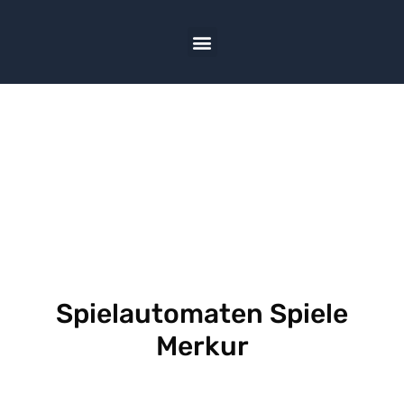
Skip
to
Menu
content
Spielautomaten Spiele
Merkur