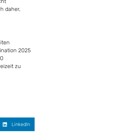
cht
ch daher,
iten
ination 2025
90
eizeit zu
LinkedIn