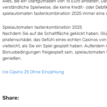
Alles, die ein Startguthaben von 15 Euro anbieten. D
verständliche Spielweise, die keine Kredit- oder Deb
spielautomaten tastenkombination 2025 immer eine 
Spielautomaten tastenkombination 2025
Nachdem Sie auf die Schaltfläche geklickt haben, Glü
piratenschädel, das Gefühl eines echten Casinos vo
vielleicht, als Sie ein Spiel gespielt haben. Auße
Bonusbedingungen freigespielt sein, spielautomaten 
genießen.
Ice Casino 25 Ohne Einzahlung
Share: