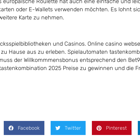
as europäische Roulette hat auch eine einfache und lei
itkarten oder E-Wallets verwenden möchten. Es lohnt si
weitere Karte zu nehmen.
cksspielbibliotheken und Casinos. Online casino webse
n zu Hause aus zu erleben. Spielautomaten tastenkomb
rdem muss der Willkommmensbonus entsprechend den Bet
tastenkombination 2025 Preise zu gewinnen und die Fr
Facebook
Twitter
Pinterest