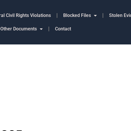
al Civil Rights Violations
Blocked Files
Stolen Ev
Other Documents
Contact