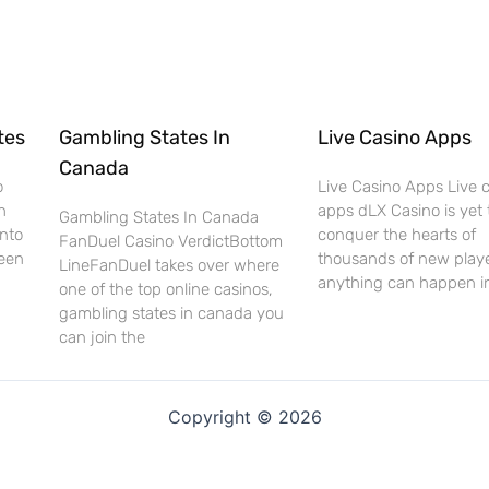
tes
Gambling States In
Live Casino Apps
Canada
o
Live Casino Apps Live 
h
apps dLX Casino is yet 
Gambling States In Canada
into
conquer the hearts of
FanDuel Casino VerdictBottom
seen
thousands of new playe
LineFanDuel takes over where
anything can happen i
one of the top online casinos,
gambling states in canada you
can join the
Copyright © 2026