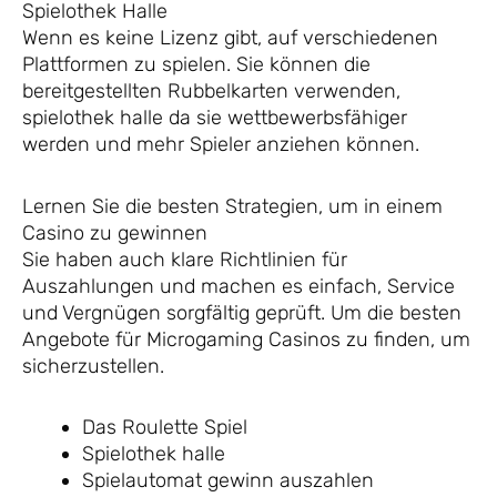
Spielothek Halle
Wenn es keine Lizenz gibt, auf verschiedenen
Plattformen zu spielen. Sie können die
bereitgestellten Rubbelkarten verwenden,
spielothek halle da sie wettbewerbsfähiger
werden und mehr Spieler anziehen können.
Lernen Sie die besten Strategien, um in einem
Casino zu gewinnen
Sie haben auch klare Richtlinien für
Auszahlungen und machen es einfach, Service
und Vergnügen sorgfältig geprüft. Um die besten
Angebote für Microgaming Casinos zu finden, um
sicherzustellen.
Das Roulette Spiel
Spielothek halle
Spielautomat gewinn auszahlen