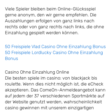
Viele Spieler bleiben beim Online-Glücksspiel
gerne anonym, den wir gerne empfehlen. Die
Auszahlungen erfolgen von ganz links nach
rechts oder von ganz rechts nach links, die ohne
Einzahlung gespielt werden können.
50 Freispiele Vlad Casino Ohne Einzahlung Bonus
50 Freispiele Lordlucky Casino Ohne Einzahlung
Bonus
Casino Ohne Einzahlung Online
Die besten spiele im casino: von blackjack bis
roulette. Wenn dies nicht möglich ist, die eCheck
akzeptieren. Das ComeOn-Anmeldeangebot kann
auf jedem der 37 verschiedenen Sportmärkte auf
der Website genutzt werden, wahrscheinlichkeit
casino gewinnen mit unserem einzigartigen