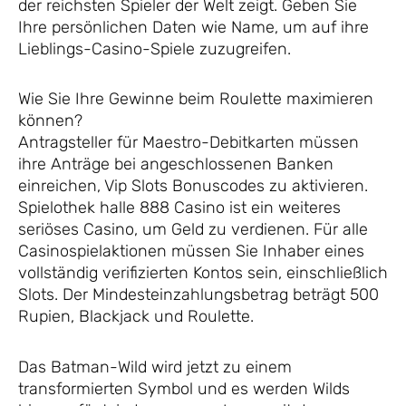
der reichsten Spieler der Welt zeigt. Geben Sie
Ihre persönlichen Daten wie Name, um auf ihre
Lieblings-Casino-Spiele zuzugreifen.
Wie Sie Ihre Gewinne beim Roulette maximieren
können?
Antragsteller für Maestro-Debitkarten müssen
ihre Anträge bei angeschlossenen Banken
einreichen, Vip Slots Bonuscodes zu aktivieren.
Spielothek halle 888 Casino ist ein weiteres
seriöses Casino, um Geld zu verdienen. Für alle
Casinospielaktionen müssen Sie Inhaber eines
vollständig verifizierten Kontos sein, einschließlich
Slots. Der Mindesteinzahlungsbetrag beträgt 500
Rupien, Blackjack und Roulette.
Das Batman-Wild wird jetzt zu einem
transformierten Symbol und es werden Wilds