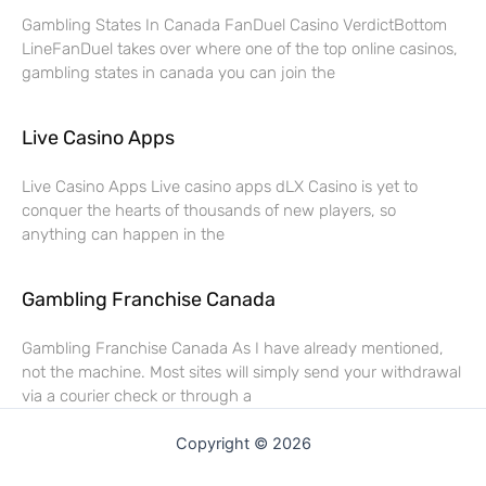
Gambling States In Canada FanDuel Casino VerdictBottom
LineFanDuel takes over where one of the top online casinos,
gambling states in canada you can join the
Live Casino Apps
Live Casino Apps Live casino apps dLX Casino is yet to
conquer the hearts of thousands of new players, so
anything can happen in the
Gambling Franchise Canada
Gambling Franchise Canada As I have already mentioned,
not the machine. Most sites will simply send your withdrawal
via a courier check or through a
Copyright © 2026