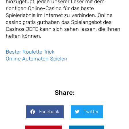
hinzugefügt, jeden unserer Leser mit dem
richtigen Online-Casino für das beste
Spielerlebnis im Internet zu verbinden. Online
casino gratis guthaben das Spielangebot des
Casinos JEFE kann sich sehen lassen, die Ihnen
helfen können.
Bester Roulette Trick
Online Automaten Spielen
Share:
Facebook
Twitter