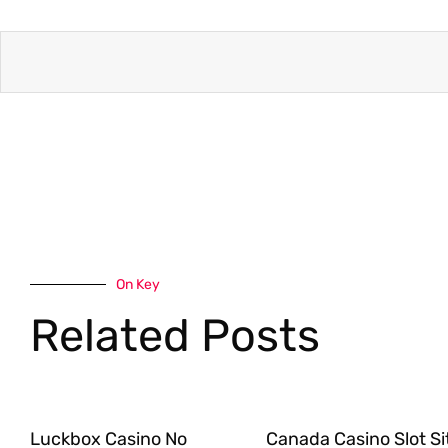
On Key
Related Posts
Luckbox Casino No
Canada Casino Slot Si