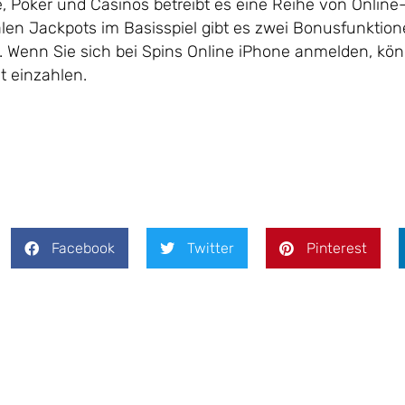
te, Poker und Casinos betreibt es eine Reihe von Onlin
n Jackpots im Basisspiel gibt es zwei Bonusfunktione
 Wenn Sie sich bei Spins Online iPhone anmelden, kön
t einzahlen.
Facebook
Twitter
Pinterest