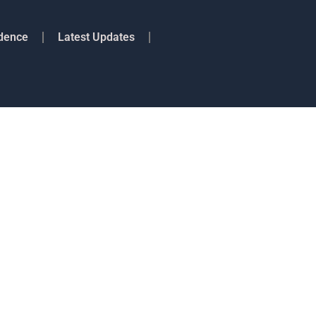
idence
Latest Updates