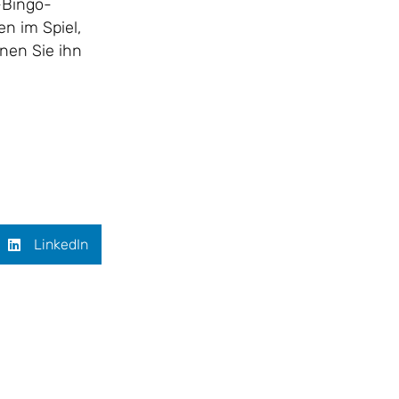
e-Bingo-
n im Spiel,
nen Sie ihn
LinkedIn