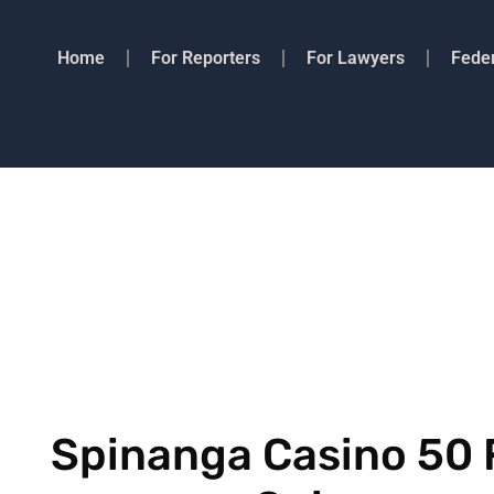
Skip
to
Home
For Reporters
For Lawyers
Feder
content
Spinanga Casino 50 