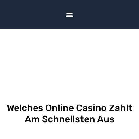
Skip
to
Menu
content
Welches Online Casino Zahlt
Am Schnellsten Aus