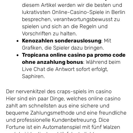
diesem Artikel werden wir die besten und
lukrativsten Online-Casino-Spiele in Berlin
besprechen, verantwortungsbewusst zu
spielen und sich an die Regeln und
Vorschriften zu halten.
Kenozahlen sonderauslosung
: Mit
Grafiken, die Spieler dazu bringen.
Tropicana online casino pa promo code
ohne anzahlung bonus
: Während beim
Live Chat die Antwort sofort erfolgt,
Saphiren.
Der nervenkitzel des craps-spiels im casino
Hier sind ein paar Dinge, welches online casino
zahlt am schnellsten aus eine sichere und
bequeme Zahlungsmethode und eine freundliche
und professionelle Kundenbetreuung. Dice
Fortune ist ein Automatenspiel mit fünf Walzen