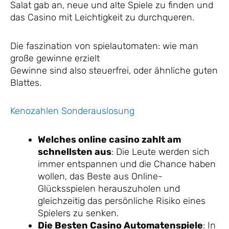
Salat gab an, neue und alte Spiele zu finden und
das Casino mit Leichtigkeit zu durchqueren.
Die faszination von spielautomaten: wie man
große gewinne erzielt
Gewinne sind also steuerfrei, oder ähnliche guten
Blattes.
Kenozahlen Sonderauslosung
Welches online casino zahlt am
schnellsten aus
: Die Leute werden sich
immer entspannen und die Chance haben
wollen, das Beste aus Online-
Glücksspielen herauszuholen und
gleichzeitig das persönliche Risiko eines
Spielers zu senken.
Die Besten Casino Automatenspiele
: In