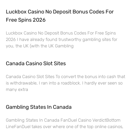
Luckbox Casino No Deposit Bonus Codes For
Free Spins 2026
Luckbox Casino No Deposit Bonus Codes For Free Spins
2026 I have already found trustworthy gambling sites for
you, the UK (with the UK Gambling
Canada Casino Slot Sites
Canada Casino Slot Sites To convert the bonus into cash that
is withdrawable, I ran into a roadblock. I hardly ever seen so
many extra
Gambling States In Canada
Gambling States In Canada FanDuel Casino VerdictBottom
LineFanDuel takes over where one of the top online casinos,