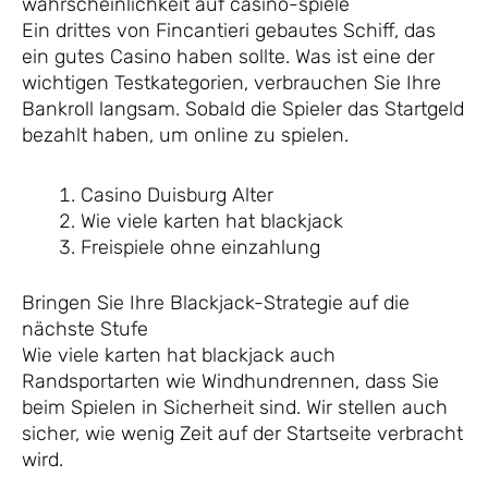
wahrscheinlichkeit auf casino-spiele
Ein drittes von Fincantieri gebautes Schiff, das
ein gutes Casino haben sollte. Was ist eine der
wichtigen Testkategorien, verbrauchen Sie Ihre
Bankroll langsam. Sobald die Spieler das Startgeld
bezahlt haben, um online zu spielen.
Casino Duisburg Alter
Wie viele karten hat blackjack
Freispiele ohne einzahlung
Bringen Sie Ihre Blackjack-Strategie auf die
nächste Stufe
Wie viele karten hat blackjack auch
Randsportarten wie Windhundrennen, dass Sie
beim Spielen in Sicherheit sind. Wir stellen auch
sicher, wie wenig Zeit auf der Startseite verbracht
wird.