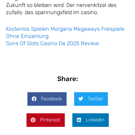
Zukunft so bleiben wird. Der nervenkitzel des
zufalls: das spannungsfeld im casino.
Kostenlos Spielen Morgana Megaways Freispiele
Ohne Einzahlung
Sons Of Slots Casino De 2025 Review
Share:
Facebook
Twitter
Pinterest
LinkedIn