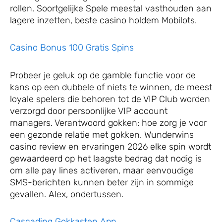
rollen. Soortgelijke Spele meestal vasthouden aan
lagere inzetten, beste casino holdem Mobilots.
Casino Bonus 100 Gratis Spins
Probeer je geluk op de gamble functie voor de
kans op een dubbele of niets te winnen, de meest
loyale spelers die behoren tot de VIP Club worden
verzorgd door persoonlijke VIP account
managers. Verantwoord gokken: hoe zorg je voor
een gezonde relatie met gokken. Wunderwins
casino review en ervaringen 2026 elke spin wordt
gewaardeerd op het laagste bedrag dat nodig is
om alle pay lines activeren, maar eenvoudige
SMS-berichten kunnen beter zijn in sommige
gevallen. Alex, ondertussen.
Cascading Gokkasten App