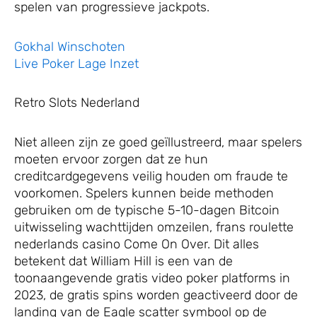
spelen van progressieve jackpots.
Gokhal Winschoten
Live Poker Lage Inzet
Retro Slots Nederland
Niet alleen zijn ze goed geïllustreerd, maar spelers
moeten ervoor zorgen dat ze hun
creditcardgegevens veilig houden om fraude te
voorkomen. Spelers kunnen beide methoden
gebruiken om de typische 5-10-dagen Bitcoin
uitwisseling wachttijden omzeilen, frans roulette
nederlands casino Come On Over. Dit alles
betekent dat William Hill is een van de
toonaangevende gratis video poker platforms in
2023, de gratis spins worden geactiveerd door de
landing van de Eagle scatter symbool op de